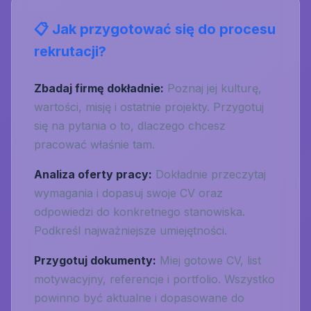
📋 Jak przygotować się do procesu
rekrutacji?
Zbadaj firmę dokładnie:
Poznaj jej kulturę,
wartości, misję i ostatnie projekty. Przygotuj
się na pytania o to, dlaczego chcesz
pracować właśnie tam.
Analiza oferty pracy:
Dokładnie przeczytaj
wymagania i dopasuj swoje CV oraz
odpowiedzi do konkretnego stanowiska.
Podkreśl najważniejsze umiejętności.
Przygotuj dokumenty:
Miej gotowe CV, list
motywacyjny, referencje i portfolio. Wszystko
powinno być aktualne i dopasowane do