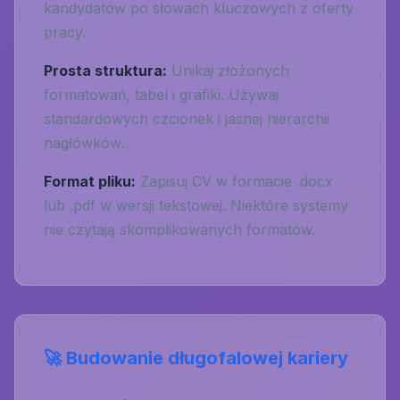
kandydatów po słowach kluczowych z oferty
pracy.
Prosta struktura:
Unikaj złożonych
formatowań, tabel i grafiki. Używaj
standardowych czcionek i jasnej hierarchii
nagłówków.
Format pliku:
Zapisuj CV w formacie .docx
lub .pdf w wersji tekstowej. Niektóre systemy
nie czytają skomplikowanych formatów.
🚀 Budowanie długofalowej kariery