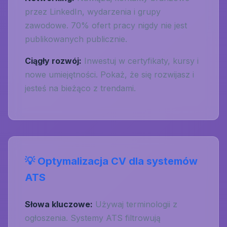
przez LinkedIn, wydarzenia i grupy
zawodowe. 70% ofert pracy nigdy nie jest
publikowanych publicznie.
Ciągły rozwój:
Inwestuj w certyfikaty, kursy i
nowe umiejętności. Pokaż, że się rozwijasz i
jesteś na bieżąco z trendami.
💡 Optymalizacja CV dla systemów
ATS
Słowa kluczowe:
Używaj terminologii z
ogłoszenia. Systemy ATS filtrowują