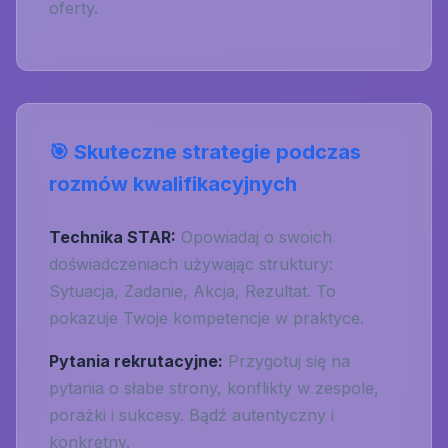
oferty.
🎯 Skuteczne strategie podczas
rozmów kwalifikacyjnych
Technika STAR:
Opowiadaj o swoich
doświadczeniach używając struktury:
Sytuacja, Zadanie, Akcja, Rezultat. To
pokazuje Twoje kompetencje w praktyce.
Pytania rekrutacyjne:
Przygotuj się na
pytania o słabe strony, konflikty w zespole,
porażki i sukcesy. Bądź autentyczny i
konkretny.