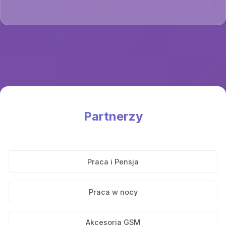
Partnerzy
Praca i Pensja
Praca w nocy
Akcesoria GSM