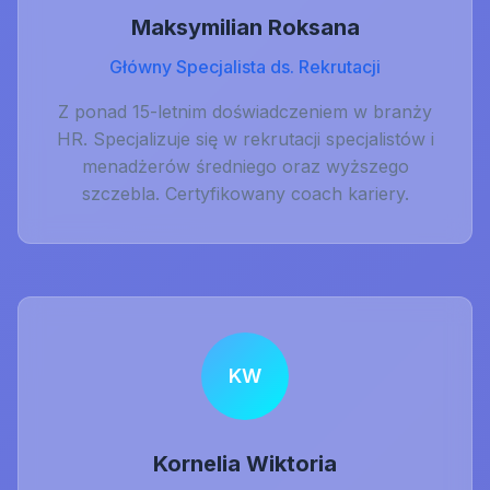
Maksymilian Roksana
Główny Specjalista ds. Rekrutacji
Z ponad 15-letnim doświadczeniem w branży
HR. Specjalizuje się w rekrutacji specjalistów i
menadżerów średniego oraz wyższego
szczebla. Certyfikowany coach kariery.
KW
Kornelia Wiktoria