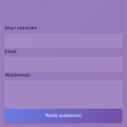
Imię i nazwisko
Email
Wiadomość
Wyślij wiadomość