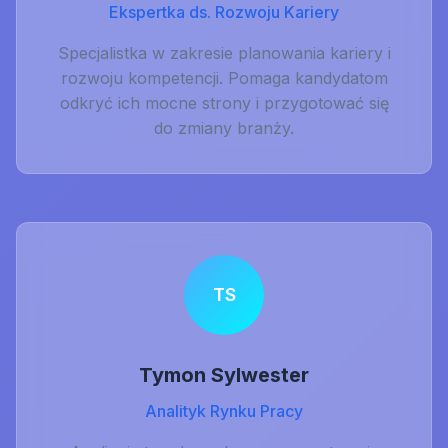
Ekspertka ds. Rozwoju Kariery
Specjalistka w zakresie planowania kariery i
rozwoju kompetencji. Pomaga kandydatom
odkryć ich mocne strony i przygotować się
do zmiany branży.
TS
Tymon Sylwester
Analityk Rynku Pracy