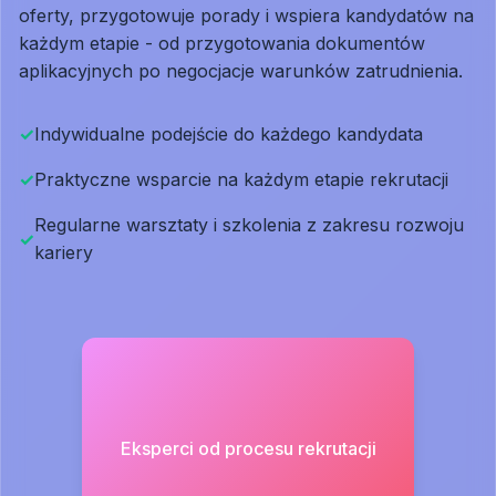
oferty, przygotowuje porady i wspiera kandydatów na
każdym etapie - od przygotowania dokumentów
aplikacyjnych po negocjacje warunków zatrudnienia.
✓
Indywidualne podejście do każdego kandydata
✓
Praktyczne wsparcie na każdym etapie rekrutacji
Regularne warsztaty i szkolenia z zakresu rozwoju
✓
kariery
Eksperci od procesu rekrutacji