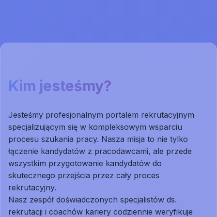
Kim jesteśmy?
Jesteśmy profesjonalnym portalem rekrutacyjnym
specjalizującym się w kompleksowym wsparciu
procesu szukania pracy. Nasza misja to nie tylko
łączenie kandydatów z pracodawcami, ale przede
wszystkim przygotowanie kandydatów do
skutecznego przejścia przez cały proces
rekrutacyjny.
Nasz zespół doświadczonych specjalistów ds.
rekrutacji i coachów kariery codziennie weryfikuje