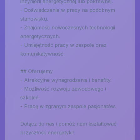
inżynierii energetycznej lub pokrewnej.
- Doświadczenie w pracy na podobnym
stanowisku.
- Znajomość nowoczesnych technologii
energetycznych.
- Umiejętność pracy w zespole oraz
komunikatywność.
## Oferujemy
- Atrakcyjne wynagrodzenie i benefity.
- Możliwość rozwoju zawodowego i
szkoleń.
- Pracę w zgranym zespole pasjonatów.
Dołącz do nas i pomóż nam kształtować
przyszłość energetyki!