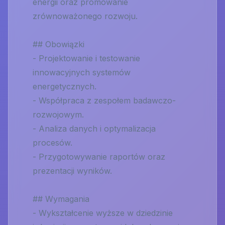
energii oraz promowanie
zrównoważonego rozwoju.
## Obowiązki
- Projektowanie i testowanie
innowacyjnych systemów
energetycznych.
- Współpraca z zespołem badawczo-
rozwojowym.
- Analiza danych i optymalizacja
procesów.
- Przygotowywanie raportów oraz
prezentacji wyników.
## Wymagania
- Wykształcenie wyższe w dziedzinie