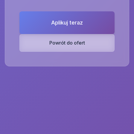
Aplikuj teraz
Powrót do ofert