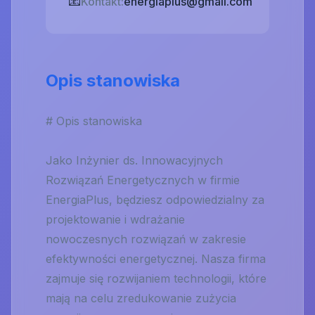
📧
Kontakt:
energiaplus@gmail.com
Opis stanowiska
# Opis stanowiska
Jako Inżynier ds. Innowacyjnych
Rozwiązań Energetycznych w firmie
EnergiaPlus, będziesz odpowiedzialny za
projektowanie i wdrażanie
nowoczesnych rozwiązań w zakresie
efektywności energetycznej. Nasza firma
zajmuje się rozwijaniem technologii, które
mają na celu zredukowanie zużycia