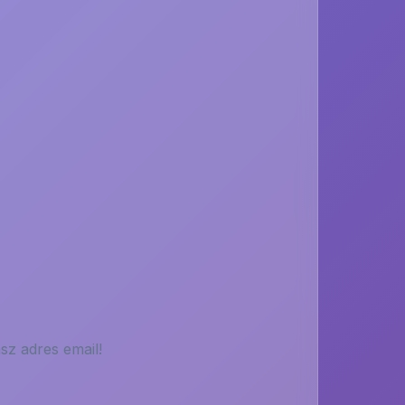
sz adres email!