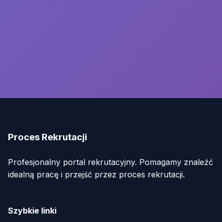
Proces Rekrutacji
Profesjonalny portal rekrutacyjny. Pomagamy znaleźć
idealną pracę i przejść przez proces rekrutacji.
Szybkie linki