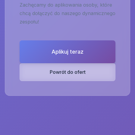
Zachęcamy do aplikowania osoby, które
chcą dołączyć do naszego dynamicznego
zespołu!
Aplikuj teraz
Powrót do ofert