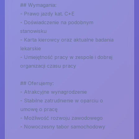
## Wymagania:
- Prawo jazdy kat. C+E
- Doświadczenie na podobnym
stanowisku
- Karta kierowcy oraz aktualne badania
lekarskie
- Umiejętność pracy w zespole i dobrej
organizacji czasu pracy
## Oferujemy:
- Atrakcyjne wynagrodzenie
- Stabilne zatrudnienie w oparciu o
umowę o pracę
- Możliwość rozwoju zawodowego
- Nowoczesny tabor samochodowy