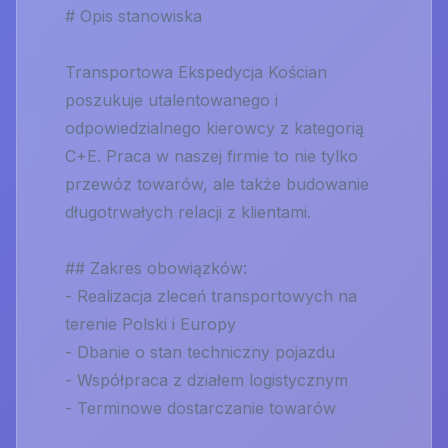
# Opis stanowiska
Transportowa Ekspedycja Kościan
poszukuje utalentowanego i
odpowiedzialnego kierowcy z kategorią
C+E. Praca w naszej firmie to nie tylko
przewóz towarów, ale także budowanie
długotrwałych relacji z klientami.
## Zakres obowiązków:
- Realizacja zleceń transportowych na
terenie Polski i Europy
- Dbanie o stan techniczny pojazdu
- Współpraca z działem logistycznym
- Terminowe dostarczanie towarów