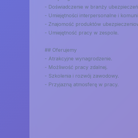
- Doświadczenie w branży ubezpieczeń
- Umiejętności interpersonalne i komuni
- Znajomość produktów ubezpieczenio
- Umiejętność pracy w zespole.
## Oferujemy
- Atrakcyjne wynagrodzenie.
- Możliwość pracy zdalnej.
- Szkolenia i rozwój zawodowy.
- Przyjazną atmosferę w pracy.