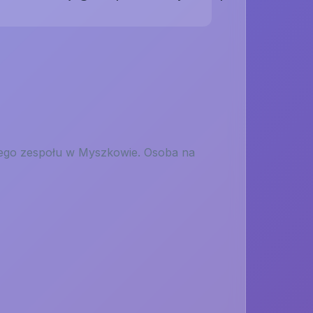
zego zespołu w Myszkowie. Osoba na