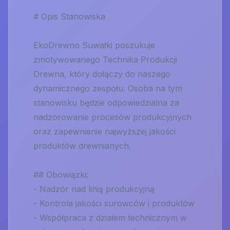
# Opis Stanowiska
EkoDrewno Suwałki poszukuje
zmotywowanego Technika Produkcji
Drewna, który dołączy do naszego
dynamicznego zespołu. Osoba na tym
stanowisku będzie odpowiedzialna za
nadzorowanie procesów produkcyjnych
oraz zapewnienie najwyższej jakości
produktów drewnianych.
## Obowiązki:
- Nadzór nad linią produkcyjną
- Kontrola jakości surowców i produktów
- Współpraca z działem technicznym w