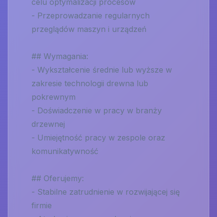
celu optymalizacji procesów
- Przeprowadzanie regularnych
przeglądów maszyn i urządzeń
## Wymagania:
- Wykształcenie średnie lub wyższe w
zakresie technologii drewna lub
pokrewnym
- Doświadczenie w pracy w branży
drzewnej
- Umiejętność pracy w zespole oraz
komunikatywność
## Oferujemy:
- Stabilne zatrudnienie w rozwijającej się
firmie