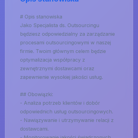
# Opis stanowiska
Jako Specjalista ds. Outsourcingu
będziesz odpowiedzialny za zarządzanie
procesami outsourcingowymi w naszej
firmie. Twoim głównym celem będzie
optymalizacja współpracy z
zewnętrznymi dostawcami oraz
zapewnienie wysokiej jakości usług.
## Obowiązki:
- Analiza potrzeb klientów i dobór
odpowiednich usług outsourcingowych.
- Nawiązywanie i utrzymywanie relacji z
dostawcami.
- Monitorowanie jakości świadczonych