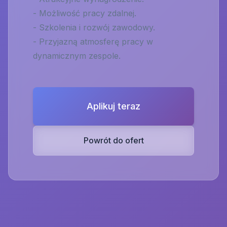
- Możliwość pracy zdalnej.
- Szkolenia i rozwój zawodowy.
- Przyjazną atmosferę pracy w
dynamicznym zespole.
Aplikuj teraz
Powrót do ofert