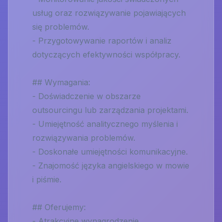
usług oraz rozwiązywanie pojawiających
się problemów.
- Przygotowywanie raportów i analiz
dotyczących efektywności współpracy.
## Wymagania:
- Doświadczenie w obszarze
outsourcingu lub zarządzania projektami.
- Umiejętność analitycznego myślenia i
rozwiązywania problemów.
- Doskonałe umiejętności komunikacyjne.
- Znajomość języka angielskiego w mowie
i piśmie.
## Oferujemy:
- Atrakcyjne wynagrodzenie.