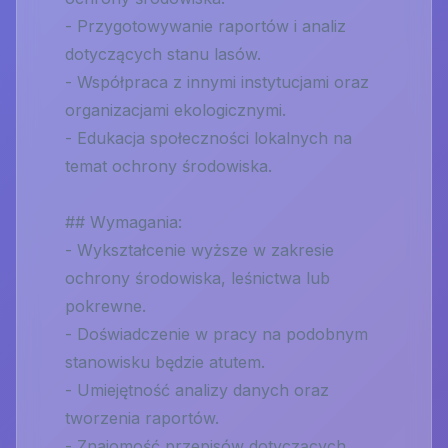
- Przygotowywanie raportów i analiz
dotyczących stanu lasów.
- Współpraca z innymi instytucjami oraz
organizacjami ekologicznymi.
- Edukacja społeczności lokalnych na
temat ochrony środowiska.
## Wymagania:
- Wykształcenie wyższe w zakresie
ochrony środowiska, leśnictwa lub
pokrewne.
- Doświadczenie w pracy na podobnym
stanowisku będzie atutem.
- Umiejętność analizy danych oraz
tworzenia raportów.
- Znajomość przepisów dotyczących