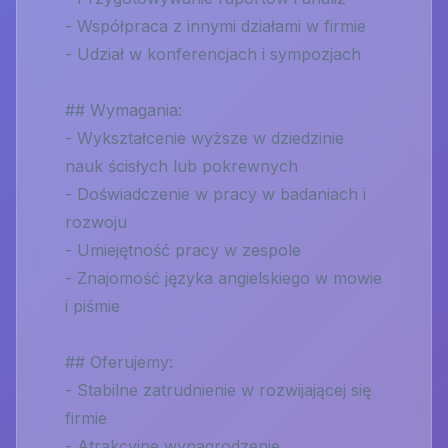
- Współpraca z innymi działami w firmie
- Udział w konferencjach i sympozjach
## Wymagania:
- Wykształcenie wyższe w dziedzinie
nauk ścisłych lub pokrewnych
- Doświadczenie w pracy w badaniach i
rozwoju
- Umiejętność pracy w zespole
- Znajomość języka angielskiego w mowie
i piśmie
## Oferujemy:
- Stabilne zatrudnienie w rozwijającej się
firmie
- Atrakcyjne wynagrodzenie