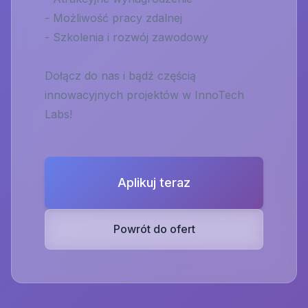
- Możliwość pracy zdalnej
- Szkolenia i rozwój zawodowy
Dołącz do nas i bądź częścią
innowacyjnych projektów w InnoTech
Labs!
Aplikuj teraz
Powrót do ofert