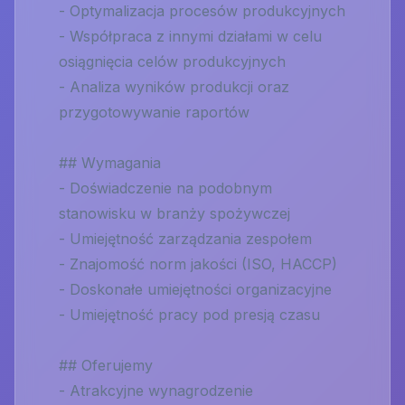
- Optymalizacja procesów produkcyjnych
- Współpraca z innymi działami w celu
osiągnięcia celów produkcyjnych
- Analiza wyników produkcji oraz
przygotowywanie raportów
## Wymagania
- Doświadczenie na podobnym
stanowisku w branży spożywczej
- Umiejętność zarządzania zespołem
- Znajomość norm jakości (ISO, HACCP)
- Doskonałe umiejętności organizacyjne
- Umiejętność pracy pod presją czasu
## Oferujemy
- Atrakcyjne wynagrodzenie