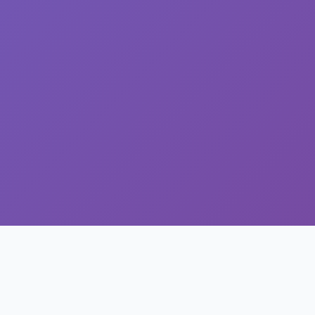
Proces Rekrutacji