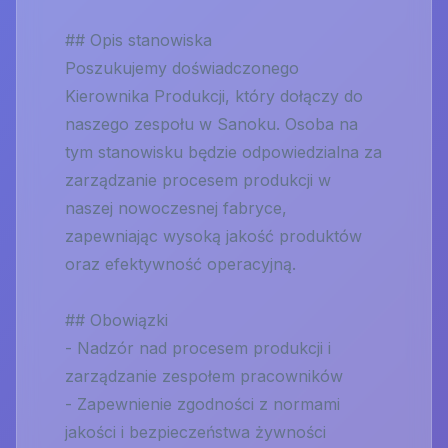
## Opis stanowiska
Poszukujemy doświadczonego
Kierownika Produkcji, który dołączy do
naszego zespołu w Sanoku. Osoba na
tym stanowisku będzie odpowiedzialna za
zarządzanie procesem produkcji w
naszej nowoczesnej fabryce,
zapewniając wysoką jakość produktów
oraz efektywność operacyjną.
## Obowiązki
- Nadzór nad procesem produkcji i
zarządzanie zespołem pracowników
- Zapewnienie zgodności z normami
jakości i bezpieczeństwa żywności