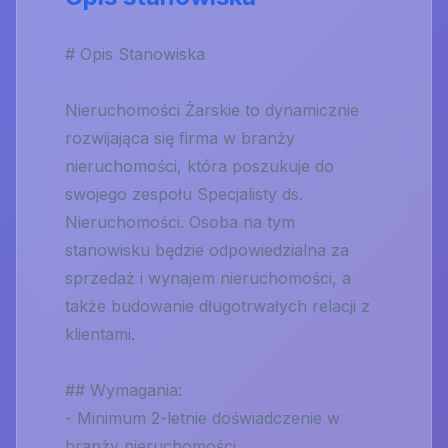
# Opis Stanowiska
Nieruchomości Żarskie to dynamicznie
rozwijająca się firma w branży
nieruchomości, która poszukuje do
swojego zespołu Specjalisty ds.
Nieruchomości. Osoba na tym
stanowisku będzie odpowiedzialna za
sprzedaż i wynajem nieruchomości, a
także budowanie długotrwałych relacji z
klientami.
## Wymagania:
- Minimum 2-letnie doświadczenie w
branży nieruchomości