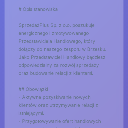
# Opis stanowiska
SprzedażPlus Sp. z o.o. poszukuje
energicznego i zmotywowanego
Przedstawiciela Handlowego, który
dołączy do naszego zespołu w Brzesku.
Jako Przedstawiciel Handlowy będziesz
odpowiedzialny za rozwój sprzedaży
oraz budowanie relacji z klientami.
## Obowiązki
- Aktywne pozyskiwanie nowych
klientów oraz utrzymywanie relacji z
istniejącymi.
- Przygotowywanie ofert handlowych