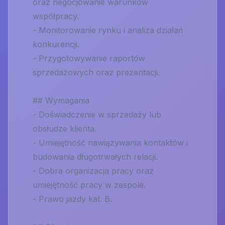
oraz negocjowanie warunków
współpracy.
- Monitorowanie rynku i analiza działań
konkurencji.
- Przygotowywanie raportów
sprzedażowych oraz prezentacji.
## Wymagania
- Doświadczenie w sprzedaży lub
obsłudze klienta.
- Umiejętność nawiązywania kontaktów i
budowania długotrwałych relacji.
- Dobra organizacja pracy oraz
umiejętność pracy w zespole.
- Prawo jazdy kat. B.