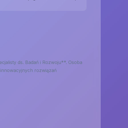
cjalisty ds. Badań i Rozwoju**. Osoba
 innowacyjnych rozwiązań