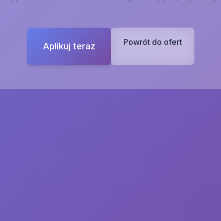
Powrót do ofert
Aplikuj teraz