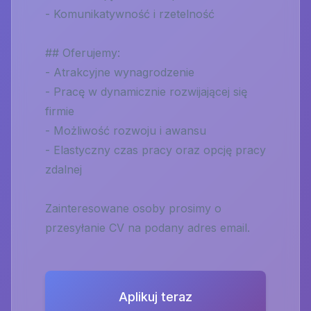
- Komunikatywność i rzetelność
## Oferujemy:
- Atrakcyjne wynagrodzenie
- Pracę w dynamicznie rozwijającej się
firmie
- Możliwość rozwoju i awansu
- Elastyczny czas pracy oraz opcję pracy
zdalnej
Zainteresowane osoby prosimy o
przesyłanie CV na podany adres email.
Aplikuj teraz