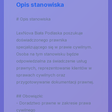
Opis stanowiska
# Opis stanowiska
LexNova Biała Podlaska poszukuje
doświadczonego prawnika
specjalizującego się w prawie cywilnym.
Osoba na tym stanowisku będzie
odpowiedzialna za świadczenie usług
prawnych, reprezentowanie klientów w
sprawach cywilnych oraz
przygotowywanie dokumentacji prawnej.
## Obowiązki:
- Doradztwo prawne w zakresie prawa
cywilnego