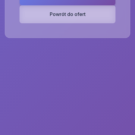
Powrót do ofert