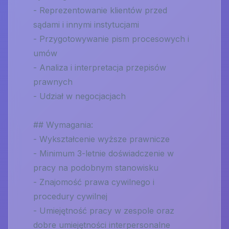
- Reprezentowanie klientów przed
sądami i innymi instytucjami
- Przygotowywanie pism procesowych i
umów
- Analiza i interpretacja przepisów
prawnych
- Udział w negocjacjach
## Wymagania:
- Wykształcenie wyższe prawnicze
- Minimum 3-letnie doświadczenie w
pracy na podobnym stanowisku
- Znajomość prawa cywilnego i
procedury cywilnej
- Umiejętność pracy w zespole oraz
dobre umiejętności interpersonalne