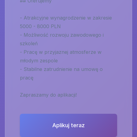
## Oferujemy
- Atrakcyjne wynagrodzenie w zakresie
5000 - 8000 PLN
- Możliwość rozwoju zawodowego i
szkoleń
- Pracę w przyjaznej atmosferze w
młodym zespole
- Stabilne zatrudnienie na umowę o
pracę
Zapraszamy do aplikacji!
Aplikuj teraz