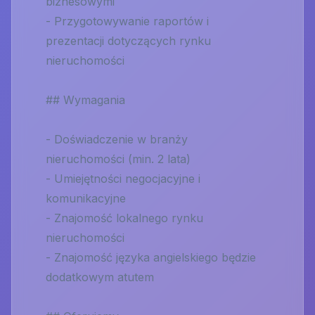
biznesowymi
- Przygotowywanie raportów i
prezentacji dotyczących rynku
nieruchomości
## Wymagania
- Doświadczenie w branży
nieruchomości (min. 2 lata)
- Umiejętności negocjacyjne i
komunikacyjne
- Znajomość lokalnego rynku
nieruchomości
- Znajomość języka angielskiego będzie
dodatkowym atutem