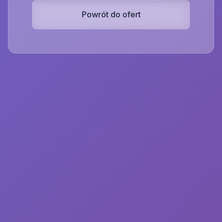
Powrót do ofert