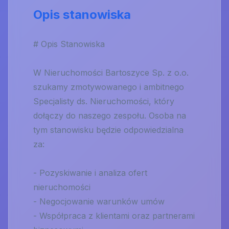
Opis stanowiska
# Opis Stanowiska
W Nieruchomości Bartoszyce Sp. z o.o.
szukamy zmotywowanego i ambitnego
Specjalisty ds. Nieruchomości, który
dołączy do naszego zespołu. Osoba na
tym stanowisku będzie odpowiedzialna
za:
- Pozyskiwanie i analiza ofert
nieruchomości
- Negocjowanie warunków umów
- Współpraca z klientami oraz partnerami