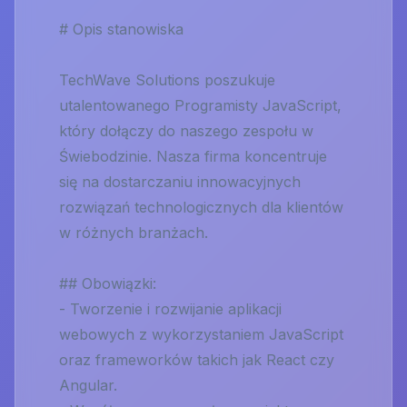
# Opis stanowiska
TechWave Solutions poszukuje
utalentowanego Programisty JavaScript,
który dołączy do naszego zespołu w
Świebodzinie. Nasza firma koncentruje
się na dostarczaniu innowacyjnych
rozwiązań technologicznych dla klientów
w różnych branżach.
## Obowiązki:
- Tworzenie i rozwijanie aplikacji
webowych z wykorzystaniem JavaScript
oraz frameworków takich jak React czy
Angular.