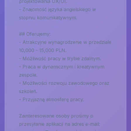
projektowania UX/UI.
- Znajomość języka angielskiego w
stopniu komunikatywnym.
## Oferujemy:
- Atrakcyjne wynagrodzenie w przedziale
10,000 - 15,000 PLN.
- Możliwość pracy w trybie zdalnym.
- Praca w dynamicznym i kreatywnym
zespole.
- Możliwości rozwoju zawodowego oraz
szkoleń.
- Przyjazną atmosferę pracy.
Zainteresowane osoby prosimy o
przesyłanie aplikacji na adres e-mail: