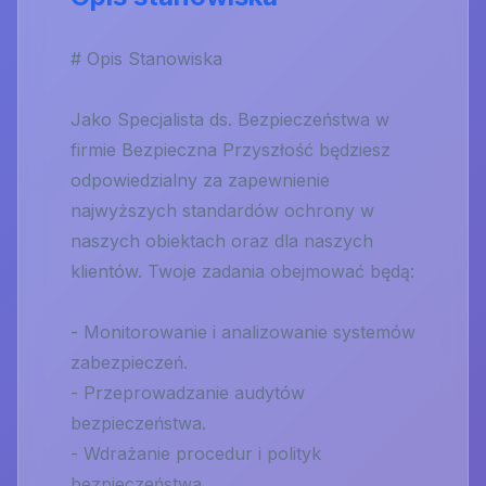
# Opis Stanowiska
Jako Specjalista ds. Bezpieczeństwa w
firmie Bezpieczna Przyszłość będziesz
odpowiedzialny za zapewnienie
najwyższych standardów ochrony w
naszych obiektach oraz dla naszych
klientów. Twoje zadania obejmować będą:
- Monitorowanie i analizowanie systemów
zabezpieczeń.
- Przeprowadzanie audytów
bezpieczeństwa.
- Wdrażanie procedur i polityk
bezpieczeństwa.