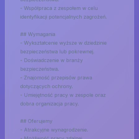
- Współpraca z zespołem w celu
identyfikacji potencjalnych zagrożeń.
## Wymagania
- Wykształcenie wyższe w dziedzinie
bezpieczeństwa lub pokrewnej.
- Doświadczenie w branży
bezpieczeństwa.
- Znajomość przepisów prawa
dotyczących ochrony.
- Umiejętność pracy w zespole oraz
dobra organizacja pracy.
## Oferujemy
- Atrakcyjne wynagrodzenie.
- Możliwość pracy zdalnej.