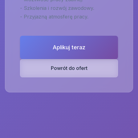
- Szkolenia i rozwój zawodowy.
- Przyjazną atmosferę pracy.
Aplikuj teraz
Powrót do ofert