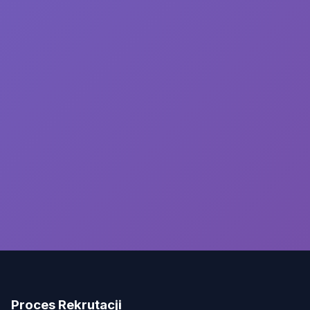
Proces Rekrutacji