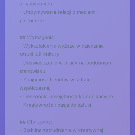
artystycznych
- Utrzymywanie relacji z mediami i
partnerami
## Wymagania:
- Wykształcenie wyższe w dziedzinie
sztuki lub kultury
- Doświadczenie w pracy na podobnym
stanowisku
- Znajomość trendów w sztuce
współczesnej
- Doskonałe umiejętności komunikacyjne
- Kreatywność i pasja do sztuki
## Oferujemy:
- Stabilne zatrudnienie w kreatywnej