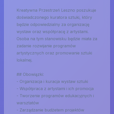
Kreatywna Przestrzeń Leszno poszukuje
doświadczonego kuratora sztuki, który
będzie odpowiedzialny za organizację
wystaw oraz współpracę z artystami.
Osoba na tym stanowisku będzie miała za
zadanie rozwijanie programów
artystycznych oraz promowanie sztuki
lokalnej.
## Obowiązki:
- Organizacja i kuracja wystaw sztuki
- Współpraca z artystami i ich promocja
- Tworzenie programów edukacyjnych i
warsztatów
- Zarządzanie budżetem projektów