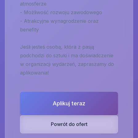
atmosferze
- Możliwość rozwoju zawodowego
- Atrakcyjne wynagrodzenie oraz
benefity
Jeśli jesteś osobą, która z pasją
podchodzi do sztuki i ma doświadczenie
w organizacji wydarzeń, zapraszamy do
aplikowania!
Aplikuj teraz
Powrót do ofert