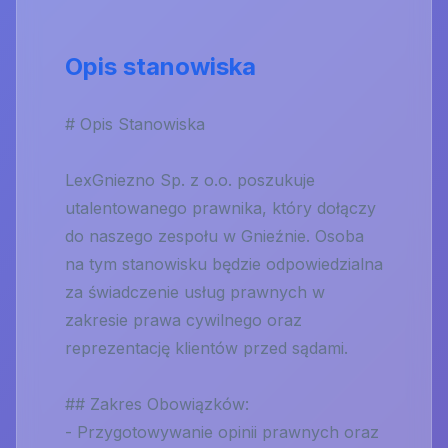
Opis stanowiska
# Opis Stanowiska
LexGniezno Sp. z o.o. poszukuje
utalentowanego prawnika, który dołączy
do naszego zespołu w Gnieźnie. Osoba
na tym stanowisku będzie odpowiedzialna
za świadczenie usług prawnych w
zakresie prawa cywilnego oraz
reprezentację klientów przed sądami.
## Zakres Obowiązków:
- Przygotowywanie opinii prawnych oraz