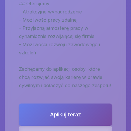
## Oferujemy:
- Atrakcyjne wynagrodzenie
- Możliwość pracy zdalnej
- Przyjazną atmosferę pracy w
dynamicznie rozwijającej się firmie
- Możliwości rozwoju zawodowego i
szkoleń
Zachęcamy do aplikacji osoby, które
chcą rozwijać swoją karierę w prawie
cywilnym i dołączyć do naszego zespołu!
Aplikuj teraz