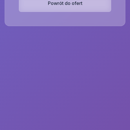
Powrót do ofert