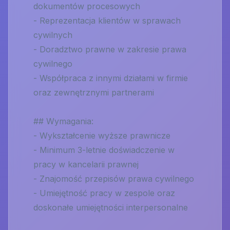
dokumentów procesowych
- Reprezentacja klientów w sprawach
cywilnych
- Doradztwo prawne w zakresie prawa
cywilnego
- Współpraca z innymi działami w firmie
oraz zewnętrznymi partnerami
## Wymagania:
- Wykształcenie wyższe prawnicze
- Minimum 3-letnie doświadczenie w
pracy w kancelarii prawnej
- Znajomość przepisów prawa cywilnego
- Umiejętność pracy w zespole oraz
doskonałe umiejętności interpersonalne