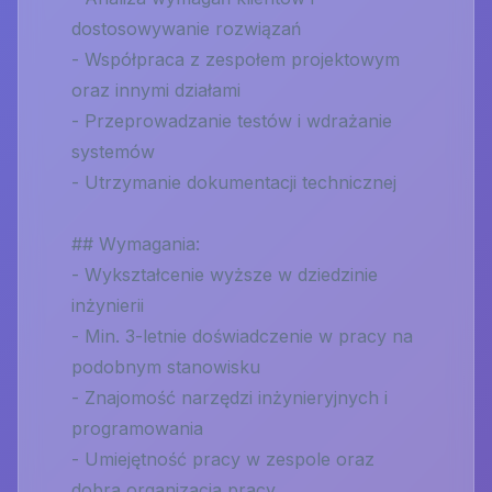
dostosowywanie rozwiązań
- Współpraca z zespołem projektowym
oraz innymi działami
- Przeprowadzanie testów i wdrażanie
systemów
- Utrzymanie dokumentacji technicznej
## Wymagania:
- Wykształcenie wyższe w dziedzinie
inżynierii
- Min. 3-letnie doświadczenie w pracy na
podobnym stanowisku
- Znajomość narzędzi inżynieryjnych i
programowania
- Umiejętność pracy w zespole oraz
dobra organizacja pracy