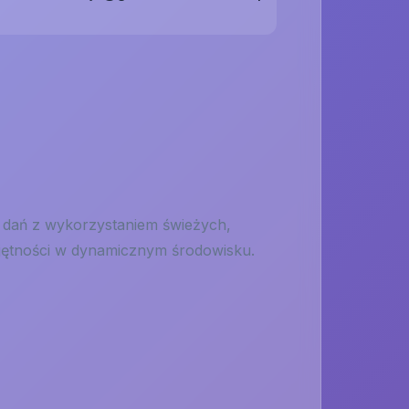
dań z wykorzystaniem świeżych,
ejętności w dynamicznym środowisku.