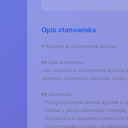
Opis stanowiska
# Kucharz w Gastronomia Morska
## Opis stanowiska
Jako kucharz w Gastronomia Morska b
lokalnych składników. Szukamy osoby, 
## Obowiązki
- Przygotowywanie potraw zgodnie z 
- Dbanie o jakość składników i estetykę
- Współpraca z zespołem kuchennym w
- Utrzymywanie czystości na stanowisk