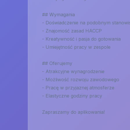
## Wymagania
- Doświadczenie na podobnym stanowi
- Znajomość zasad HACCP
- Kreatywność i pasja do gotowania
- Umiejętność pracy w zespole
## Oferujemy
- Atrakcyjne wynagrodzenie
- Możliwość rozwoju zawodowego
- Pracę w przyjaznej atmosferze
- Elastyczne godziny pracy
Zapraszamy do aplikowania!