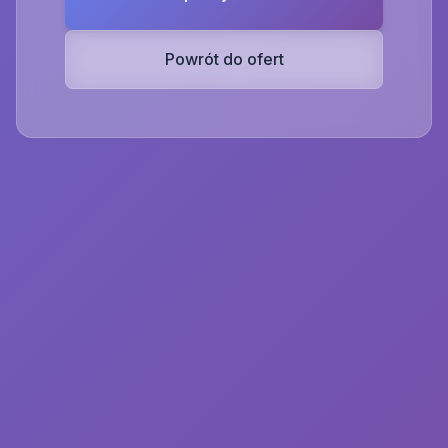
Powrót do ofert