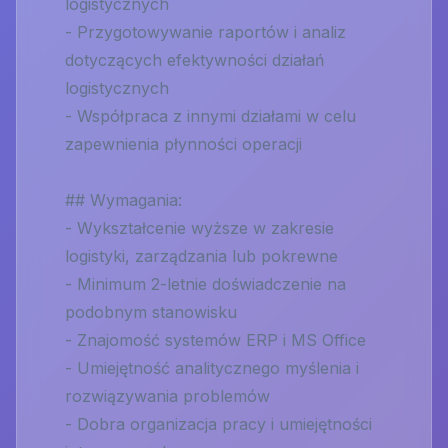
logistycznych
- Przygotowywanie raportów i analiz
dotyczących efektywności działań
logistycznych
- Współpraca z innymi działami w celu
zapewnienia płynności operacji
## Wymagania:
- Wykształcenie wyższe w zakresie
logistyki, zarządzania lub pokrewne
- Minimum 2-letnie doświadczenie na
podobnym stanowisku
- Znajomość systemów ERP i MS Office
- Umiejętność analitycznego myślenia i
rozwiązywania problemów
- Dobra organizacja pracy i umiejętności