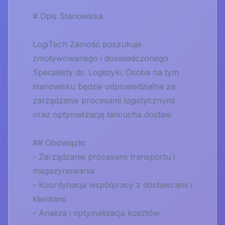
# Opis Stanowiska
LogiTech Zamość poszukuje
zmotywowanego i doświadczonego
Specjalisty ds. Logistyki. Osoba na tym
stanowisku będzie odpowiedzialna za
zarządzanie procesami logistycznymi
oraz optymalizację łańcucha dostaw.
## Obowiązki:
- Zarządzanie procesami transportu i
magazynowania
- Koordynacja współpracy z dostawcami i
klientami
- Analiza i optymalizacja kosztów