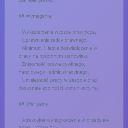
zakresie prawa.
## Wymagania
- Wykształcenie wyższe prawnicze,
- Uprawnienia radcy prawnego,
- Minimum 3-letnie doświadczenie w
pracy na podobnym stanowisku,
- Znajomość prawa cywilnego,
handlowego i administracyjnego,
- Umiejętność pracy w zespole oraz
doskonałe zdolności komunikacyjne.
## Oferujemy
- Atrakcyjne wynagrodzenie w przedziale