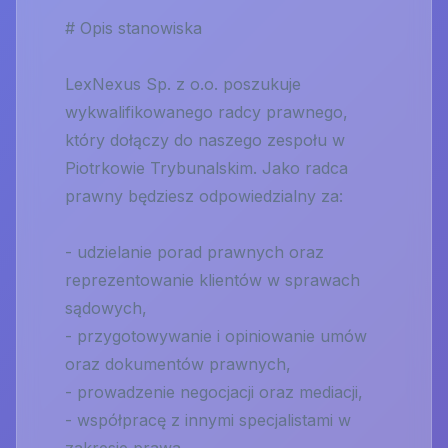
# Opis stanowiska
LexNexus Sp. z o.o. poszukuje
wykwalifikowanego radcy prawnego,
który dołączy do naszego zespołu w
Piotrkowie Trybunalskim. Jako radca
prawny będziesz odpowiedzialny za:
- udzielanie porad prawnych oraz
reprezentowanie klientów w sprawach
sądowych,
- przygotowywanie i opiniowanie umów
oraz dokumentów prawnych,
- prowadzenie negocjacji oraz mediacji,
- współpracę z innymi specjalistami w