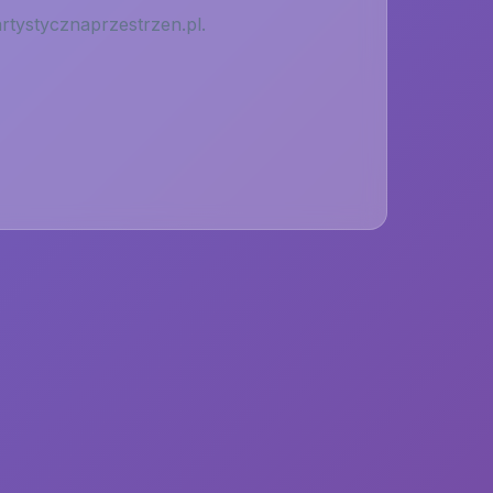
rtystycznaprzestrzen.pl
.