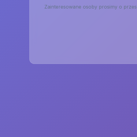
Zainteresowane osoby prosimy o przesy