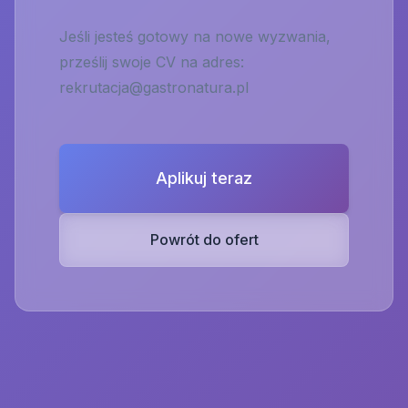
Jeśli jesteś gotowy na nowe wyzwania,
prześlij swoje CV na adres:
rekrutacja@gastronatura.pl
Aplikuj teraz
Powrót do ofert