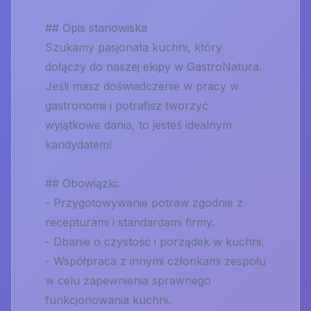
## Opis stanowiska
Szukamy pasjonata kuchni, który
dołączy do naszej ekipy w GastroNatura.
Jeśli masz doświadczenie w pracy w
gastronomii i potrafisz tworzyć
wyjątkowe dania, to jesteś idealnym
kandydatem!
## Obowiązki:
- Przygotowywanie potraw zgodnie z
recepturami i standardami firmy.
- Dbanie o czystość i porządek w kuchni.
- Współpraca z innymi członkami zespołu
w celu zapewnienia sprawnego
funkcjonowania kuchni.