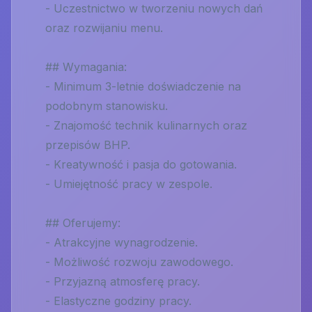
- Uczestnictwo w tworzeniu nowych dań
oraz rozwijaniu menu.
## Wymagania:
- Minimum 3-letnie doświadczenie na
podobnym stanowisku.
- Znajomość technik kulinarnych oraz
przepisów BHP.
- Kreatywność i pasja do gotowania.
- Umiejętność pracy w zespole.
## Oferujemy:
- Atrakcyjne wynagrodzenie.
- Możliwość rozwoju zawodowego.
- Przyjazną atmosferę pracy.
- Elastyczne godziny pracy.