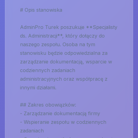
# Opis stanowiska
AdminPro Turek poszukuje **Specjalisty
ds. Administracji**, który dołączy do
naszego zespołu. Osoba na tym
stanowisku będzie odpowiedzialna za
zarządzanie dokumentacją, wsparcie w
codziennych zadaniach
administracyjnych oraz współpracę z
innymi działami.
## Zakres obowiązków:
- Zarządzanie dokumentacją firmy
- Wspieranie zespołu w codziennych
zadaniach