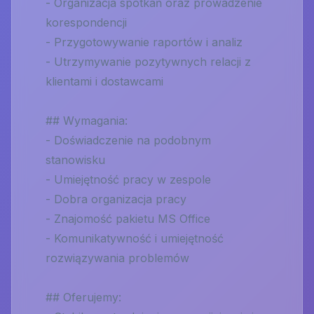
- Organizacja spotkań oraz prowadzenie
korespondencji
- Przygotowywanie raportów i analiz
- Utrzymywanie pozytywnych relacji z
klientami i dostawcami
## Wymagania:
- Doświadczenie na podobnym
stanowisku
- Umiejętność pracy w zespole
- Dobra organizacja pracy
- Znajomość pakietu MS Office
- Komunikatywność i umiejętność
rozwiązywania problemów
## Oferujemy: