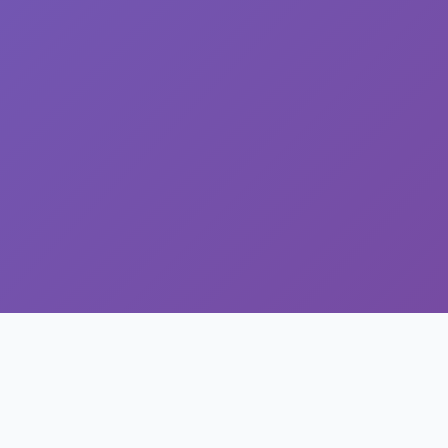
Proces Rekrutacji